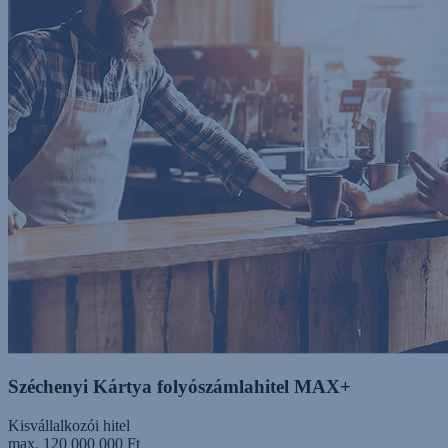
Széchenyi Kártya folyószámlahitel MAX+
Kisvállalkozói hitel
max. 120 000 000 Ft