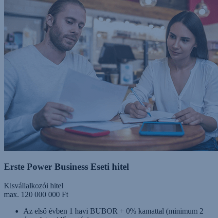
Erste Power Business Eseti hitel
Kisvállalkozói hitel
max. 120 000 000 Ft
Az első évben 1 havi BUBOR + 0% kamattal (minimum 2